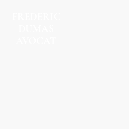
FREDERIC
DUMAS
AVOCAT