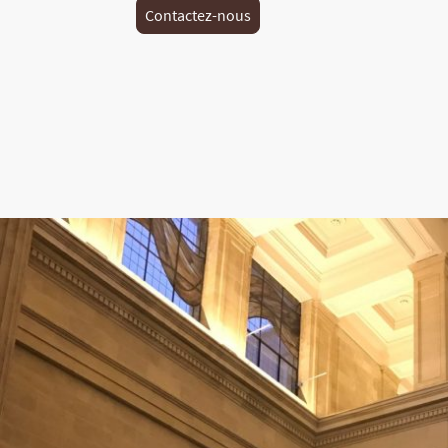
Contactez-nous