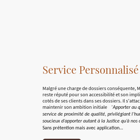
Service Personnalisé
Malgré une charge de dossiers conséquente,
reste réputé pour son accessibilité et son impl
cotés de ses clients dans ses dossiers. Il s'atta
maintenir son ambition initiale
"
Apporter au 
service de proximité de qualité, privilégiant l’h
soucieux d’apporter autant à la Justice qu’à nos
Sans prétention mais avec application...