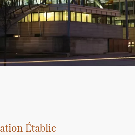
ation Établie