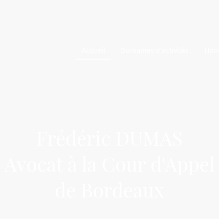
Accueil
Domaines d'activités
Hon
Frédéric DUMAS
Avocat à la Cour d'Appel
de Bordeaux